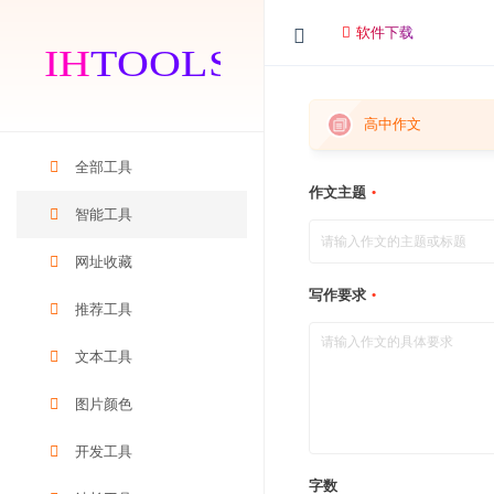
软件下载
高中作文
全部工具
作文主题
智能工具
网址收藏
写作要求
推荐工具
文本工具
图片颜色
开发工具
字数