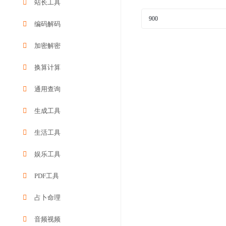
站长工具
编码解码
加密解密
换算计算
通用查询
生成工具
生活工具
娱乐工具
PDF工具
占卜命理
音频视频