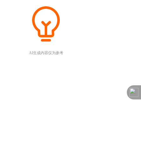
AI生成内容仅为参考