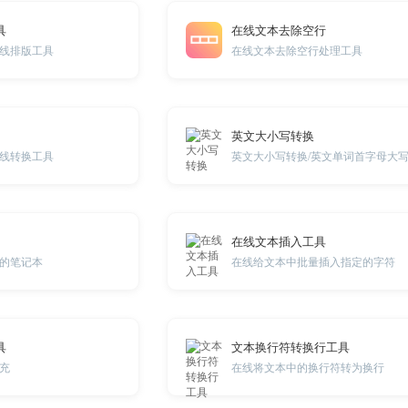
具
在线文本去除空行
线排版工具
在线文本去除空行处理工具
英文大小写转换
线转换工具
在线文本插入工具
的笔记本
在线给文本中批量插入指定的字符
具
文本换行符转换行工具
充
在线将文本中的换行符转为换行