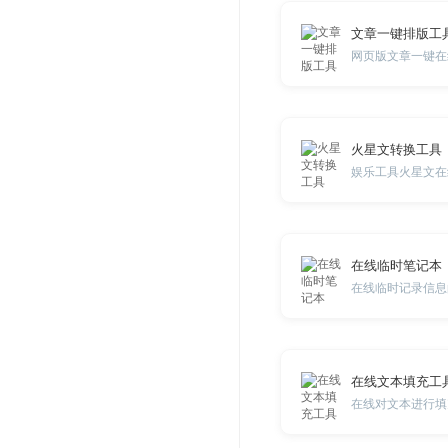
文章一键排版工
网页版文章一键在
火星文转换工具
娱乐工具火星文在
在线临时笔记本
在线临时记录信息
在线文本填充工
在线对文本进行填