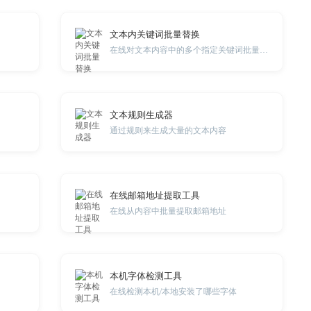
文本内关键词批量替换
在线对文本内容中的多个指定关键词批量替换
文本规则生成器
通过规则来生成大量的文本内容
在线邮箱地址提取工具
在线从内容中批量提取邮箱地址
本机字体检测工具
在线检测本机/本地安装了哪些字体