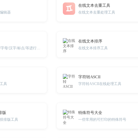
在线文本去重工具
编辑器
在线文本去重处理工具
在线文本排序
对字符串中的数字/字母/汉字/标点/等进行统计
在线文本排序工具
字符转ASCII
工具
字符转ASCII在线处理工具
排版
特殊符号大全
排排版工具
一些常用的可打印的特殊符号