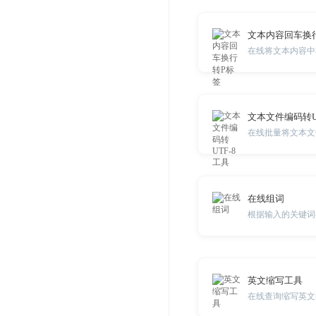
文本内容回车换
在线将文本内容中
文本文件编码转U
在线组词
根据输入的关键词
英文缩写工具
在线查询缩写英文