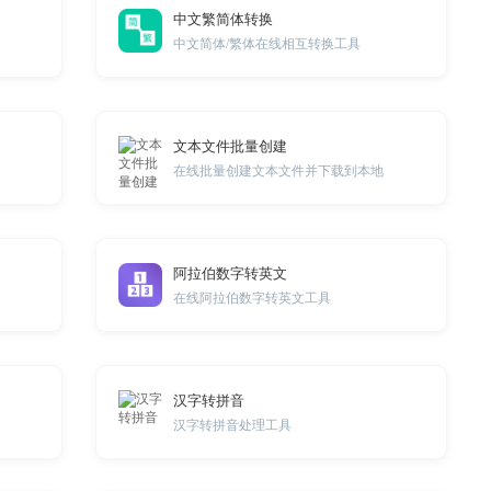
中文繁简体转换
中文简体/繁体在线相互转换工具
文本文件批量创建
在线批量创建文本文件并下载到本地
阿拉伯数字转英文
在线阿拉伯数字转英文工具
汉字转拼音
汉字转拼音处理工具