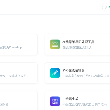
共
在线思维导图处理工具
页Photoshop
在线思维盗图处理工具
SVG在线编辑器
命令，实现微信多开
二维码生成
编辑器
根据自定义内容生成自己的二维码