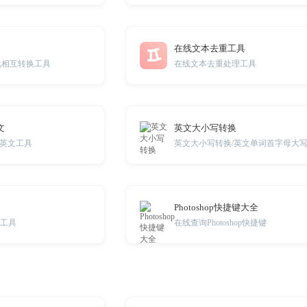
在线文本去重工具
线相互转换工具
在线文本去重处理工具
文
英文大小写转换
英文工具
Photoshop快捷键大全
询工具
在线查询Photoshop快捷键