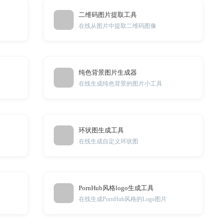
二维码图片提取工具
在线从图片中提取二维码图像
纯色背景图片生成器
在线生成纯色背景的图片小工具
环状图生成工具
在线生成自定义环状图
PornHub风格logo生成工具
在线生成PornHub风格的Logo图片