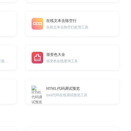
在线文本去除空行
在线文本去除空行处理工具
渐变色大全
英文大小写转换/英文单词首字母大写/英文行首字母大写
渐变色在线查询工具
HTML代码调试预览
html代码在线调试预览工具