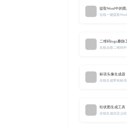
提取Word中的图
在线一键提取Wor
二维码logo删除
在线去除二维码中
标语头像生成器
在线生成带有标语
柱状图生成工具
在线生成自定义柱