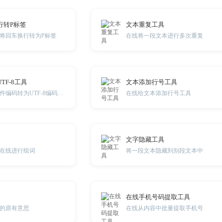
行转P标签
文本重复工具
将回车换行转为P标签
在线将一段文本进行多次重复
TF-8工具
文本添加行号工具
在线批量将文本文件编码转为UTF-8编码并下载
在线给文本添加行号工具
文字隐藏工具
在线进行组词
将一段文本隐藏到别段文本中
在线手机号码提取工具
的原有意思
在线从内容中批量提取手机号