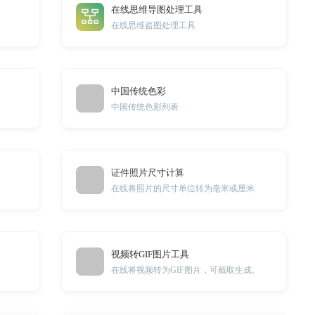
在线思维导图处理工具
在线思维盗图处理工具
中国传统色彩
中国传统色彩列表
证件照片尺寸计算
具
在线将照片的尺寸单位转为毫米或厘米
视频转GIF图片工具
在线将视频转为GIF图片，可截取生成。