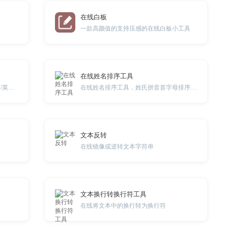
在线白板
一款高颜值的支持压感的在线白板小工具
在线姓名排序工具
英文大小写转换/英文单词首字母大写/英文行首字母大写
在线姓名排序工具，姓氏拼音首字母排序，姓氏笔画数排序
文本反转
在线镜像或逆转文本字符串
文本换行转换行符工具
在线将文本中的换行转为换行符