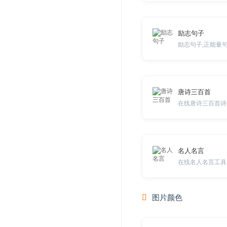
励志句子
励志句子,正能量
唐诗三百首
在线唐诗三百首诗
名人名言
在线名人名言工具
图片颜色