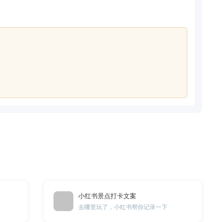
小红书景点打卡文案
去哪里玩了，小红书帮你记录一下