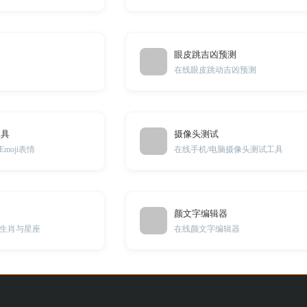
眼皮跳吉凶预测
在线眼皮跳动吉凶预测
工具
摄像头测试
moji表情
在线手机/电脑摄像头测试工具
颜文字编辑器
生肖与星座
在线颜文字编辑器