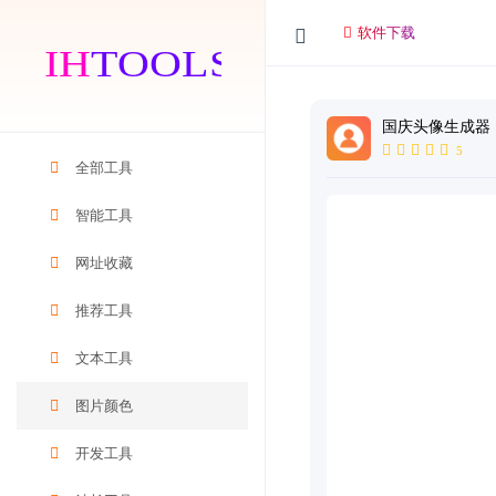
软件下载
国庆头像生成器
5
全部工具
智能工具
网址收藏
推荐工具
文本工具
图片颜色
开发工具