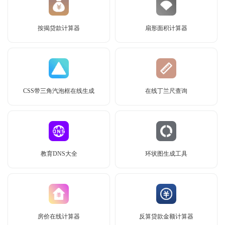
按揭贷款计算器
扇形面积计算器
CSS带三角汽泡框在线生成
在线丁兰尺查询
教育DNS大全
环状图生成工具
房价在线计算器
反算贷款金额计算器