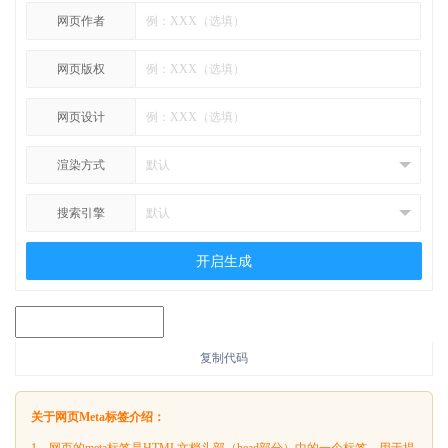
网页作者
网页版权
网页设计
渲染方式
搜索引擎
开启生成
复制代码
关于网页Meta标签介绍：