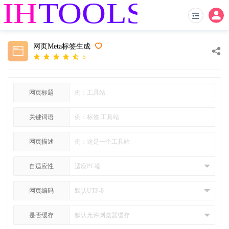
网页Meta标签生成
5
网页标题
关键词语
网页描述
自适应性
网页编码
是否缓存