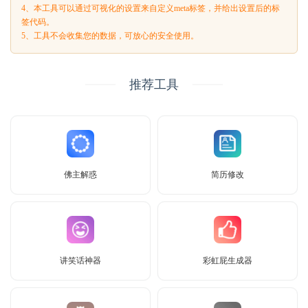
4、本工具可以通过可视化的设置来自定义meta标签，并给出设置后的标
签代码。
5、工具不会收集您的数据，可放心的安全使用。
推荐工具
佛主解惑
简历修改
讲笑话神器
彩虹屁生成器