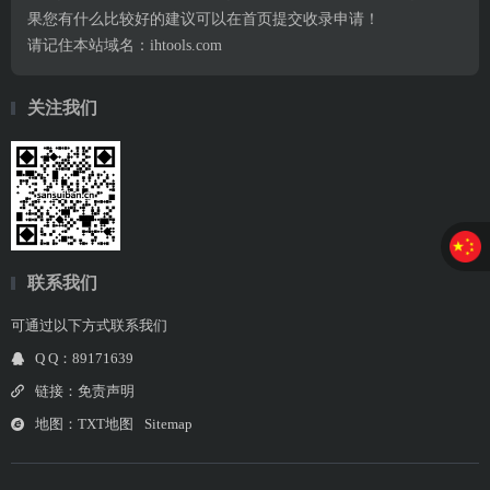
果您有什么比较好的建议可以在首页提交收录申请！
请记住本站域名：ihtools.com
关注我们
联系我们
可通过以下方式联系我们
Q Q：89171639
链接：
免责声明
地图：
TXT地图
Sitemap