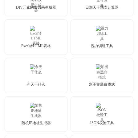
DIV元素阴影效果生成器
日期天干地支计算器
Excel转HTML表格
视力训练工具
今天干什么
彩图转黑白模式
随机IP地址生成器
JSON校验工具