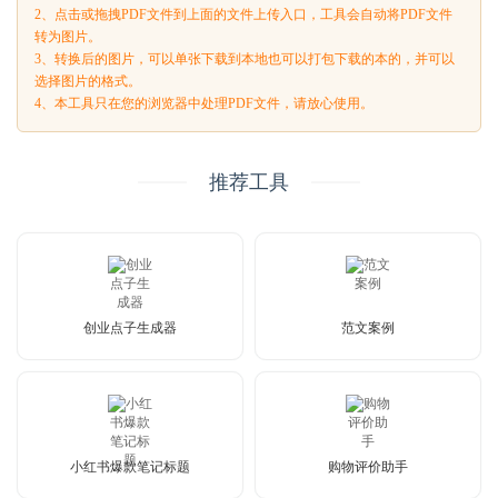
2、点击或拖拽PDF文件到上面的文件上传入口，工具会自动将PDF文件
转为图片。
3、转换后的图片，可以单张下载到本地也可以打包下载的本的，并可以
选择图片的格式。
4、本工具只在您的浏览器中处理PDF文件，请放心使用。
推荐工具
创业点子生成器
范文案例
小红书爆款笔记标题
购物评价助手