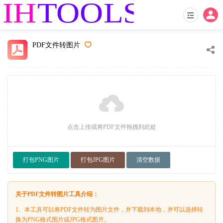
PDF文件转图片
点击上传或将PDF文件拖拽到此处
打包PNG图片
打包JPG图片
清空数据
关于PDF文件转图片工具介绍：
1、本工具可以将PDF文件转为图片文件，并下载到本地，并可以选择转
换为PNG格式图片或JPG格式图片。