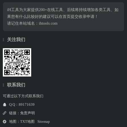
iH工具为大家提供200+在线工具、后续将持续增加各类工具、如
果您有什么比较好的建议可以在首页提交收录申请！
请记住本站域名：ihtools.com
关注我们
联系我们
可通过以下方式联系我们
Q Q：89171639
链接：
免责声明
地图：
TXT地图
Sitemap