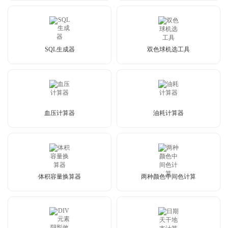
SQL生成器
双色球机选工具
血压计算器
油耗计算器
体积容量换算器
两种颜色中间色计算