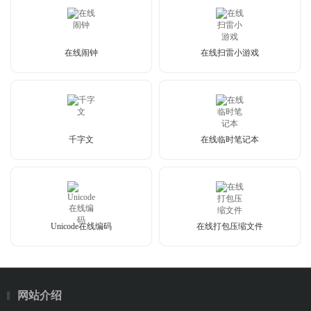
在线闹钟
在线扫雷小游戏
千字文
在线临时笔记本
Unicode在线编码
在线打包压缩文件
网站介绍