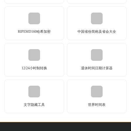
RIPEMD160哈希加密
中国省份简称及省会大全
12/24小时制转换
退休时间日期计算器
文字隐藏工具
世界时间表