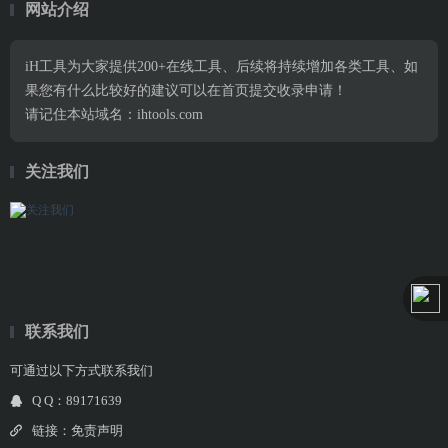
网站介绍
iH工具为大家提供200+在线工具、后续将持续增加各类工具、如
果您有什么比较好的建议可以在首页提交收录申请！
请记住本站域名：ihtools.com
关注我们
联系我们
可通过以下方式联系我们
Q Q：89171639
链接：
免责声明