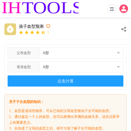
孩子血型预测
5
父亲血型
母亲血型
点击计算
关于子女血型的知识：
1、血型是遗传性物质，可从已知的父母血型推知子女可能的血型。
2、通过鉴定一个人的血型，也可以推测出亲属的血缘关系，这在法医学
上有重要意义。
3、在知道了父母的血型之后，便可大致了解子女可能的血型。