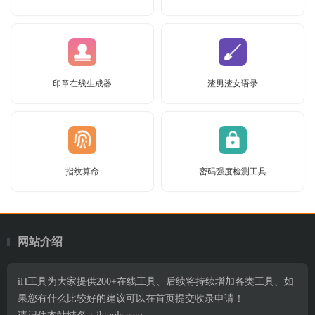
印章在线生成器
渣男渣女语录
指纹算命
密码强度检测工具
网站介绍
iH工具为大家提供200+在线工具、后续将持续增加各类工具、如
果您有什么比较好的建议可以在首页提交收录申请！