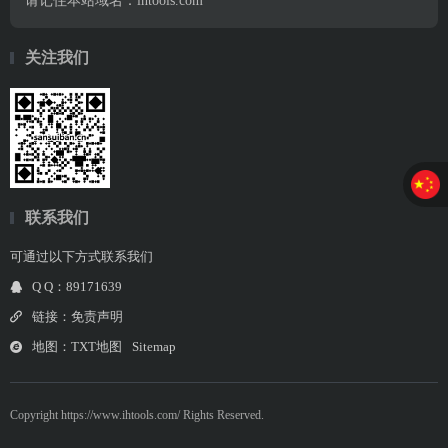
请记住本站域名：ihtools.com
关注我们
联系我们
可通过以下方式联系我们
Q Q：89171639
链接：
免责声明
地图：
TXT地图
Sitemap
Copyright https://www.ihtools.com/ Rights Reserved.