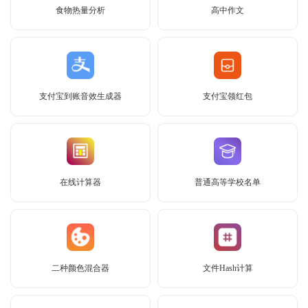
食物热量分析
高中作文
支付宝到账音效生成器
支付宝领红包
在线计算器
普通高等学校名单
二种颜色混合器
文件Hash计算