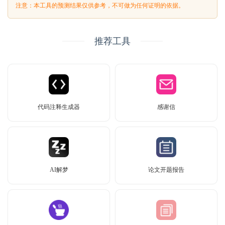
注意：本工具的预测结果仅供参考，不可做为任何证明的依据。
推荐工具
代码注释生成器
感谢信
AI解梦
论文开题报告