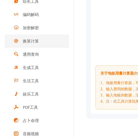
站长工具
编码解码
加密解密
换算计算
通用查询
生成工具
关于地板用量计算器介
生活工具
1、地板用量计算器，
2、输入房间的数据，
娱乐工具
3、输入地板的数据，
4、注：此工具计算结
PDF工具
占卜命理
音频视频