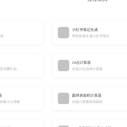
小红书笔记生成
梦境
帮您快速生成小红书笔记
24点计算器
宝消费红包
在线24点游戏计算器
器
圆球表面积计算器
的最小公倍数
在线计算圆球表面积