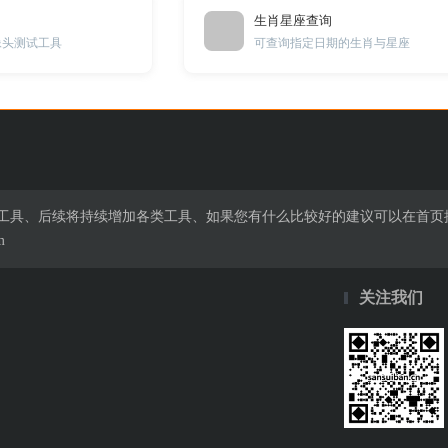
生肖星座查询
像头测试工具
可查询指定日期的生肖与星座
在线工具、后续将持续增加各类工具、如果您有什么比较好的建议可以在首
m
关注我们