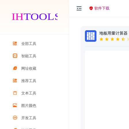
软件下载
地板用量计算器
5
全部工具
智能工具
网址收藏
推荐工具
文本工具
图片颜色
开发工具