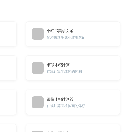
小红书美妆文案
帮您快速生成小红书笔记
半球体积计算
在线计算半球体的体积
圆柱体积计算器
在线计算圆柱体面的体积