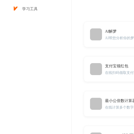
学习工具
AI解梦
AI帮您分析你的
支付宝领红包
在线扫码领取支付
最小公倍数计算
在线计算多个数字