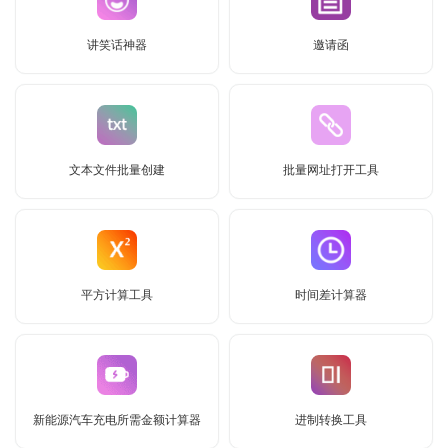
讲笑话神器
邀请函
文本文件批量创建
批量网址打开工具
平方计算工具
时间差计算器
新能源汽车充电所需金额计算器
进制转换工具