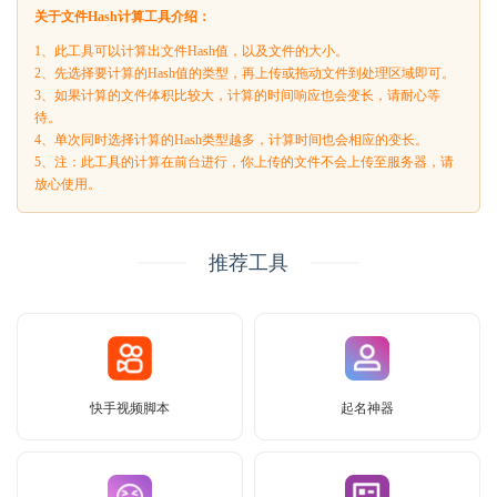
关于文件Hash计算工具介绍：
1、此工具可以计算出文件Hash值，以及文件的大小。
2、先选择要计算的Hash值的类型，再上传或拖动文件到处理区域即可。
3、如果计算的文件体积比较大，计算的时间响应也会变长，请耐心等
待。
4、单次同时选择计算的Hash类型越多，计算时间也会相应的变长。
5、注：此工具的计算在前台进行，你上传的文件不会上传至服务器，请
放心使用。
推荐工具
快手视频脚本
起名神器