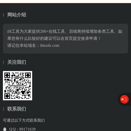
网站介绍
iH工具为大家提供200+在线工具、后续将持续增加各类工具、如
果您有什么比较好的建议可以在首页提交收录申请！
请记住本站域名：ihtools.com
关注我们
联系我们
可通过以下方式联系我们
Q Q：89171639