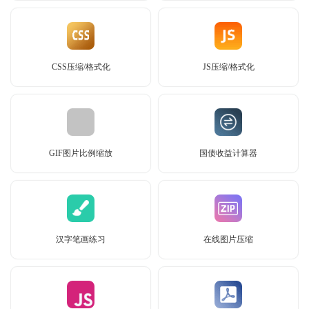
CSS压缩/格式化
JS压缩/格式化
GIF图片比例缩放
国债收益计算器
汉字笔画练习
在线图片压缩