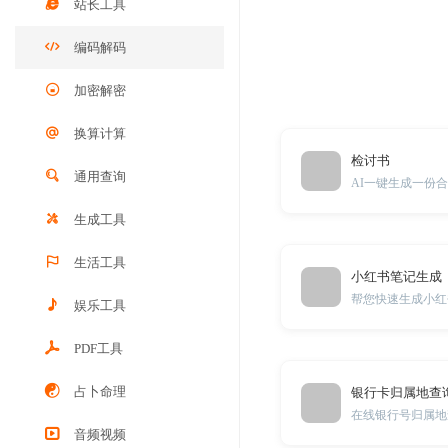
站长工具
编码解码
加密解密
换算计算
检讨书
通用查询
AI一键生成一份
生成工具
生活工具
小红书笔记生成
帮您快速生成小红
娱乐工具
PDF工具
占卜命理
银行卡归属地查
在线银行号归属地
音频视频