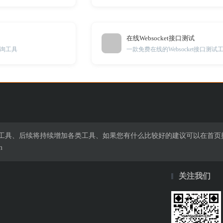
在线Websocket接口测试
询工具
一款免费在线的Websocket接口测试
在线工具、后续将持续增加各类工具、如果您有什么比较好的建议可以在首
m
关注我们