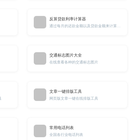
反算贷款利率计算器
通过每月的还款金额以及贷款金额来计算贷款利率
交通标志图片大全
在线查看各种的交通标志图片
文章一键排版工具
具
网页版文章一键在线排版工具
常用电话列表
全国各行业电话列表