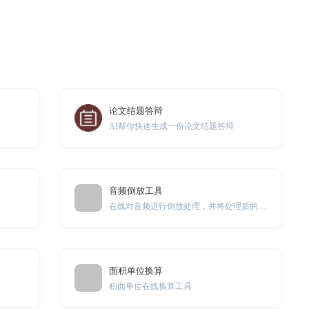
论文结题答辩
AI帮你快速生成一份论文结题答辩
音频倒放工具
在线对音频进行倒放处理，并将处理后的音频下载到本地。
面积单位换算
积面单位在线换算工具