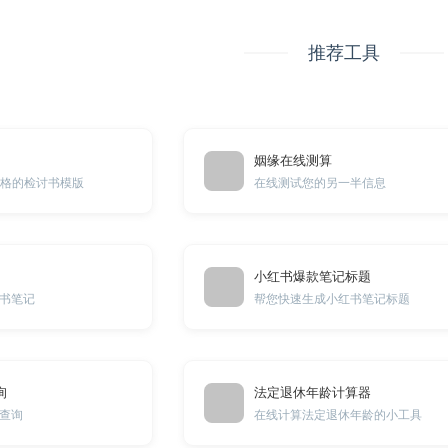
推荐工具
姻缘在线测算
合格的检讨书模版
在线测试您的另一半信息
小红书爆款笔记标题
书笔记
帮您快速生成小红书笔记标题
询
法定退休年龄计算器
查询
在线计算法定退休年龄的小工具