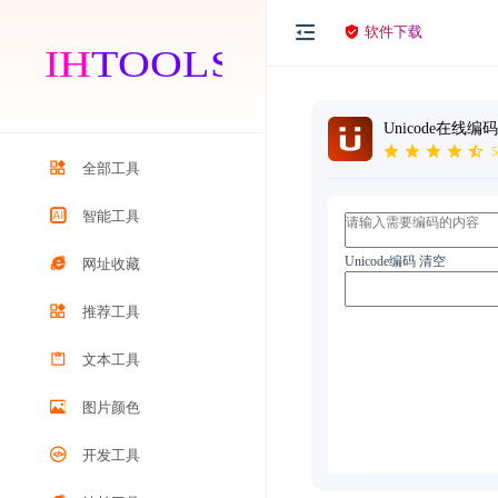
软件下载
Unicode在线编码
5
全部工具
智能工具
Unicode编码
清空
网址收藏
推荐工具
文本工具
图片颜色
开发工具