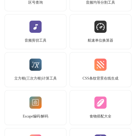
区号查询
音频均等分割工具
音频剪切工具
航速单位换算器
立方根(三次方根)计算工具
CSS条纹背景在线生成
Escape编码/解码
食物搭配大全