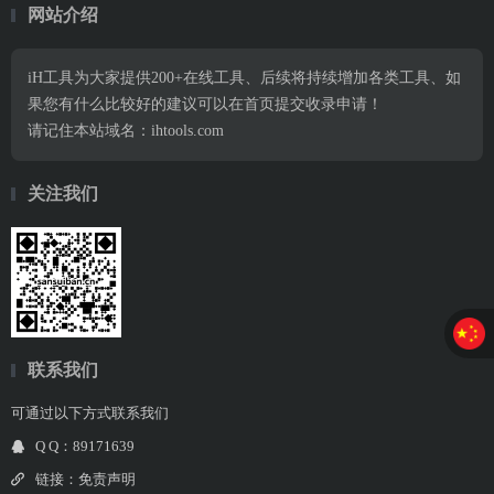
网站介绍
iH工具为大家提供200+在线工具、后续将持续增加各类工具、如
果您有什么比较好的建议可以在首页提交收录申请！
请记住本站域名：ihtools.com
关注我们
联系我们
可通过以下方式联系我们
Q Q：89171639
链接：
免责声明