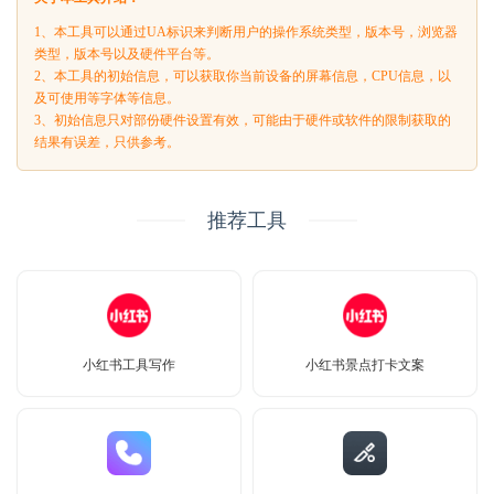
1、本工具可以通过UA标识来判断用户的操作系统类型，版本号，浏览器
类型，版本号以及硬件平台等。
2、本工具的初始信息，可以获取你当前设备的屏幕信息，CPU信息，以
及可使用等字体等信息。
3、初始信息只对部份硬件设置有效，可能由于硬件或软件的限制获取的
结果有误差，只供参考。
推荐工具
小红书工具写作
小红书景点打卡文案