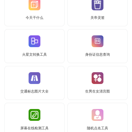
今天干什么
关帝灵签
火星文转换工具
身份证信息查询
交通标志图片大全
生男生女清宫图
屏幕在线检测工具
随机点名工具